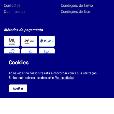
Contactos
Condições de Envio
Quem somos
Condições de Uso
Métodos de pagamento
Cookies
Ao navegar no nosso site está a concordar com a sua utilização.
Siga-nos nas redes sociais
Saiba mais sobre o uso de cookie.
Ver condições
Aceitar
Subscreva a nossa newsletter