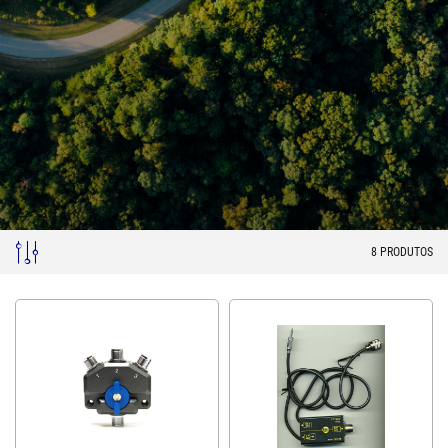
8
PRODUTOS