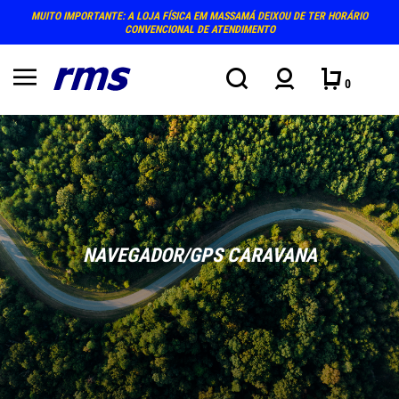
MUITO IMPORTANTE: A LOJA FÍSICA EM MASSAMÁ DEIXOU DE TER HORÁRIO
CONVENCIONAL DE ATENDIMENTO
0
NAVEGADOR/GPS CARAVANA