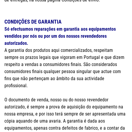
CONDIÇÕES DE GARANTIA
Só efectuamos reparações em garantia aos equipamentos
vendidos por nós ou por um dos nossos revendedores
autorizados.
A garantia dos produtos aqui comercializados, respeitam
sempre os prazos legais que vigoram em Portugal e que dizem
respeito a vendas a consumidores finais. São considerados
consumidores finais qualquer pessoa singular que actue com
fins que não pertençam ao âmbito da sua actividade
profissional.
O documento de venda, nosso ou do nosso revendedor
autorizado, é sempre a prova de aquisição do equipamento na
nossa empresa, e por isso terá sempre de ser apresentada uma
cópia aquando de uma avaria. A garantia é dada aos
equipamentos, apenas contra defeitos de fabrico, e a contar da