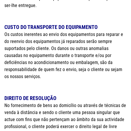
ser-lhe entregue.
CUSTO DO TRANSPORTE DO EQUIPAMENTO
Os custos inerentes ao envio dos equipamentos para reparar e
do reenvio dos equipamentos já reparados serão sempre
suportados pelo cliente. Os danos ou outras anomalias
causadas no equipamento durante o transporte e/ou por
deficiências no acondicionamento ou embalagem, são da
responsabilidade de quem fez o envio, seja o cliente ou sejam
os nossos serviços.
DIREITO DE RESOLUÇÃO
No fornecimento de bens ao domicílio ou através de técnicas de
venda à distância e sendo o cliente uma pessoa singular que
actue com fins que não pertençam ao âmbito da sua actividade
profissional, o cliente poderá exercer o direito legal de livre