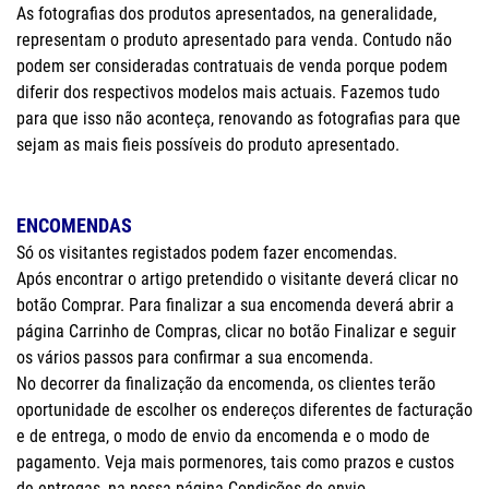
As fotografias dos produtos apresentados, na generalidade,
representam o produto apresentado para venda. Contudo não
podem ser consideradas contratuais de venda porque podem
diferir dos respectivos modelos mais actuais. Fazemos tudo
para que isso não aconteça, renovando as fotografias para que
sejam as mais fieis possíveis do produto apresentado.
ENCOMENDAS
Só os visitantes registados podem fazer encomendas.
Após encontrar o artigo pretendido o visitante deverá clicar no
botão Comprar. Para finalizar a sua encomenda deverá abrir a
página Carrinho de Compras, clicar no botão Finalizar e seguir
os vários passos para confirmar a sua encomenda.
No decorrer da finalização da encomenda, os clientes terão
oportunidade de escolher os endereços diferentes de facturação
e de entrega, o modo de envio da encomenda e o modo de
pagamento. Veja mais pormenores, tais como prazos e custos
de entregas, na nossa página Condições de envio.