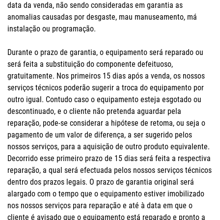
data da venda, não sendo consideradas em garantia as
anomalias causadas por desgaste, mau manuseamento, má
instalação ou programação.
Durante o prazo de garantia, o equipamento será reparado ou
será feita a substituição do componente defeituoso,
gratuitamente. Nos primeiros 15 dias após a venda, os nossos
serviços técnicos poderão sugerir a troca do equipamento por
outro igual. Contudo caso o equipamento esteja esgotado ou
descontinuado, e o cliente não pretenda aguardar pela
reparação, pode-se considerar a hipótese de retoma, ou seja o
pagamento de um valor de diferença, a ser sugerido pelos
nossos serviços, para a aquisição de outro produto equivalente.
Decorrido esse primeiro prazo de 15 dias será feita a respectiva
reparação, a qual será efectuada pelos nossos serviços técnicos
dentro dos prazos legais. O prazo de garantia original será
alargado com o tempo que o equipamento estiver imobilizado
nos nossos serviços para reparação e até à data em que o
cliente é avisado que o equipamento está reparado e pronto a