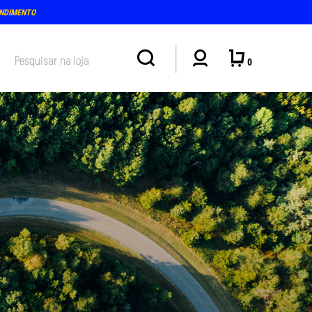
ENDIMENTO
0