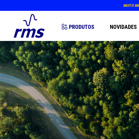
MUITO IM
PRODUTOS
NOVIDADES