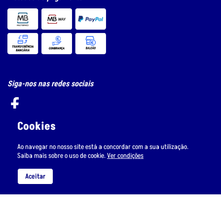
Siga-nos nas redes sociais
Cookies
Subscreva a nossa newsletter
Ao navegar no nosso site está a concordar com a sua utilização.
Saiba mais sobre o uso de cookie.
Ver condições
Aceitar
Li e aceito
o tratamento de dados pessoais.