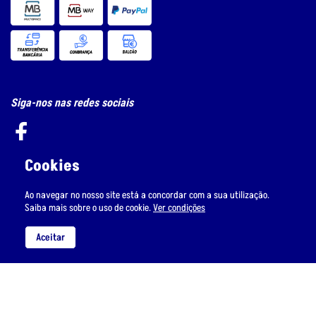
Siga-nos nas redes sociais
Cookies
Subscreva a nossa newsletter
Ao navegar no nosso site está a concordar com a sua utilização.
Saiba mais sobre o uso de cookie.
Ver condições
Aceitar
Li e aceito
o tratamento de dados pessoais.