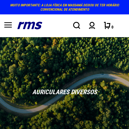
MUITO IMPORTANTE: A LOJA FÍSICA EM MASSAMÁ DEIXOU DE TER HORÁRIO
CONVENCIONAL DE ATENDIMENTO
0
AURICULARES DIVERSOS