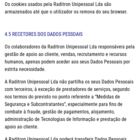
Os cookies usados pela Raditron Unipessoal Lda são
armazenados até que o utilizador os remova do seu browser.
4.5 RECETORES DOS DADOS PESSOAIS
Os colaboradores da Raditron Unipessoal Lda responsáveis pela
gestão de apoio ao cliente, vendas, recrutamento e recursos
humanos, apenas podem aceder aos seus Dados Pessoais por
estrita necessidade.
A Raditron Unipessoal Lda não partilha os seus Dados Pessoais
com terceiros, à exceção de prestadores de serviços, segundo
nos termos do previsto no ponto referente a “Medidas de
Segurança e Subcontratantes”, especialmente para fins de
combate à fraude, gestão de pagamentos, alojamento,
administração de Tecnologias de Informação e prestação de
apoio ao cliente.
A Raditron Unipessoal Lda poderá transferir Dados Pessoais