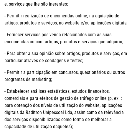
e, serviços que lhe são inerentes;
- Permitir realização de encomendas online, na aquisição de
artigos, produtos e serviços, no website e/ou aplicações digitais;
- Fornecer serviços pós-venda relacionados com as suas
encomendas ou com artigos, produtos e serviços que adquiriu;
- Para obter a sua opinião sobre artigos, produtos e serviços, em
particular através de sondagens e testes;
- Permitir a participação em concursos, questionários ou outros
programas de marketing;
- Estabelecer análises estatísticas, estudos financeiros,
comerciais e para efeitos de gestão de tráfego online (p. ex. :
para obtenção dos níveis de utilização do website, aplicações
digitais da Raditron Unipessoal Lda, assim como da relevância
dos serviços disponibilizados como forma de melhorar a
capacidade de utilização daqueles);