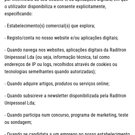
o utilizador disponibiliza e consente explicitamente,
especificando:
- Estabelecimento(s) comercial(s) que explora;
- Registo/conta no nosso website e/ou aplicações digitais;
- Quando navega nos websites, aplicações digitais da Raditron
Unipessoal Lda (ou seja, informação técnica, tal como
endereços de IP ou logs, recolhidos através de cookies ou
tecnologias semelhantes quando autorizadas);
- Quando adquire artigos, produtos ou serviços online;
- Quando subscreve a newsletter disponibilizada pela Raditron
Unipessoal Lda;
- Quando participa num concurso, programa de marketing, teste
ou sondagem;
- Quando se candidata a um emprego no nosso estabelecimento