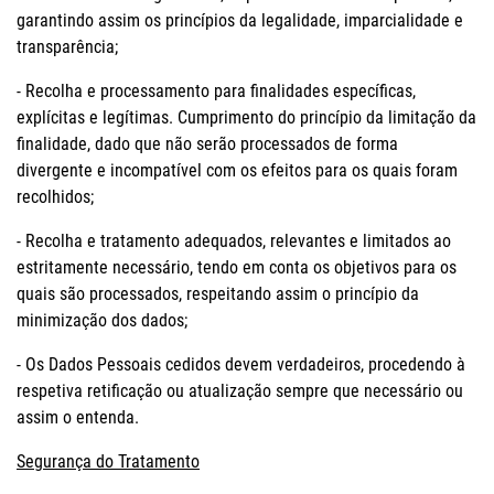
garantindo assim os princípios da legalidade, imparcialidade e
transparência;
- Recolha e processamento para finalidades específicas,
explícitas e legítimas. Cumprimento do princípio da limitação da
finalidade, dado que não serão processados de forma
divergente e incompatível com os efeitos para os quais foram
recolhidos;
- Recolha e tratamento adequados, relevantes e limitados ao
estritamente necessário, tendo em conta os objetivos para os
quais são processados, respeitando assim o princípio da
minimização dos dados;
- Os Dados Pessoais cedidos devem verdadeiros, procedendo à
respetiva retificação ou atualização sempre que necessário ou
assim o entenda.
Segurança do Tratamento