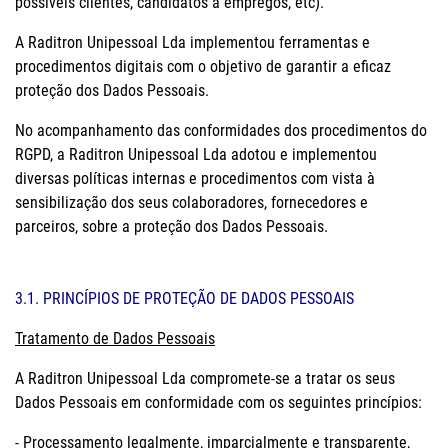
possíveis clientes, candidatos a empregos, etc).
A Raditron Unipessoal Lda implementou ferramentas e
procedimentos digitais com o objetivo de garantir a eficaz
proteção dos Dados Pessoais.
No acompanhamento das conformidades dos procedimentos do
RGPD, a Raditron Unipessoal Lda adotou e implementou
diversas políticas internas e procedimentos com vista à
sensibilização dos seus colaboradores, fornecedores e
parceiros, sobre a proteção dos Dados Pessoais.
3.1. PRINCÍPIOS DE PROTEÇÃO DE DADOS PESSOAIS
Tratamento de Dados Pessoais
A Raditron Unipessoal Lda compromete-se a tratar os seus
Dados Pessoais em conformidade com os seguintes princípios:
- Processamento legalmente, imparcialmente e transparente,