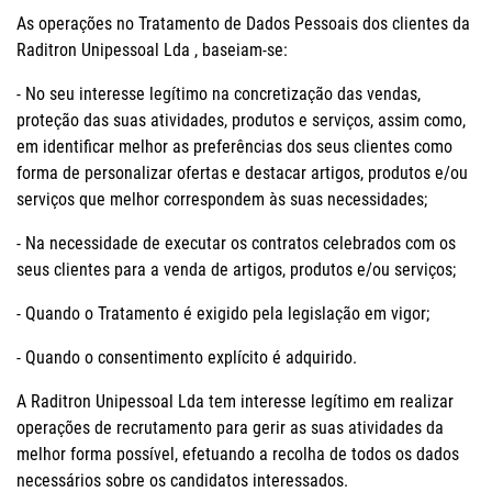
As operações no Tratamento de Dados Pessoais dos clientes da
Raditron Unipessoal Lda , baseiam-se:
- No seu interesse legítimo na concretização das vendas,
proteção das suas atividades, produtos e serviços, assim como,
em identificar melhor as preferências dos seus clientes como
forma de personalizar ofertas e destacar artigos, produtos e/ou
serviços que melhor correspondem às suas necessidades;
- Na necessidade de executar os contratos celebrados com os
seus clientes para a venda de artigos, produtos e/ou serviços;
- Quando o Tratamento é exigido pela legislação em vigor;
- Quando o consentimento explícito é adquirido.
A Raditron Unipessoal Lda tem interesse legítimo em realizar
operações de recrutamento para gerir as suas atividades da
melhor forma possível, efetuando a recolha de todos os dados
necessários sobre os candidatos interessados.