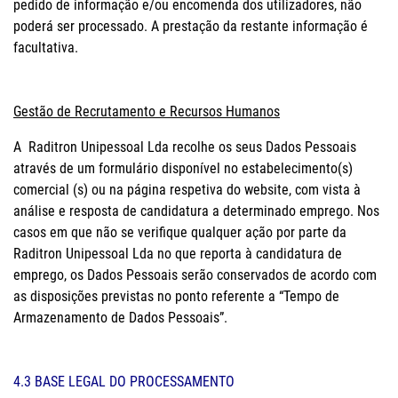
pedido de informação e/ou encomenda dos utilizadores, não
poderá ser processado. A prestação da restante informação é
facultativa.
Gestão de Recrutamento e Recursos Humanos
A Raditron Unipessoal Lda recolhe os seus Dados Pessoais
através de um formulário disponível no estabelecimento(s)
comercial (s) ou na página respetiva do website, com vista à
análise e resposta de candidatura a determinado emprego. Nos
casos em que não se verifique qualquer ação por parte da
Raditron Unipessoal Lda no que reporta à candidatura de
emprego, os Dados Pessoais serão conservados de acordo com
as disposições previstas no ponto referente a “Tempo de
Armazenamento de Dados Pessoais”.
4.3 BASE LEGAL DO PROCESSAMENTO