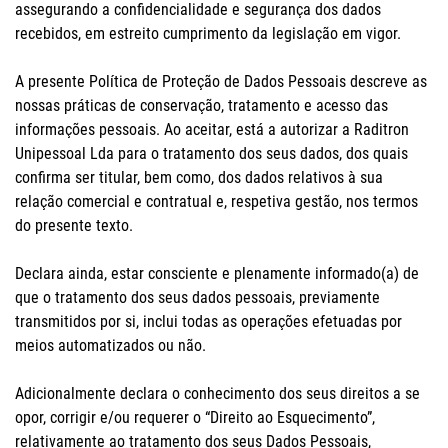
assegurando a confidencialidade e segurança dos dados
recebidos, em estreito cumprimento da legislação em vigor.
A presente Política de Proteção de Dados Pessoais descreve as
nossas práticas de conservação, tratamento e acesso das
informações pessoais. Ao aceitar, está a autorizar a Raditron
Unipessoal Lda para o tratamento dos seus dados, dos quais
confirma ser titular, bem como, dos dados relativos à sua
relação comercial e contratual e, respetiva gestão, nos termos
do presente texto.
Declara ainda, estar consciente e plenamente informado(a) de
que o tratamento dos seus dados pessoais, previamente
transmitidos por si, inclui todas as operações efetuadas por
meios automatizados ou não.
Adicionalmente declara o conhecimento dos seus direitos a se
opor, corrigir e/ou requerer o “Direito ao Esquecimento”,
relativamente ao tratamento dos seus Dados Pessoais,