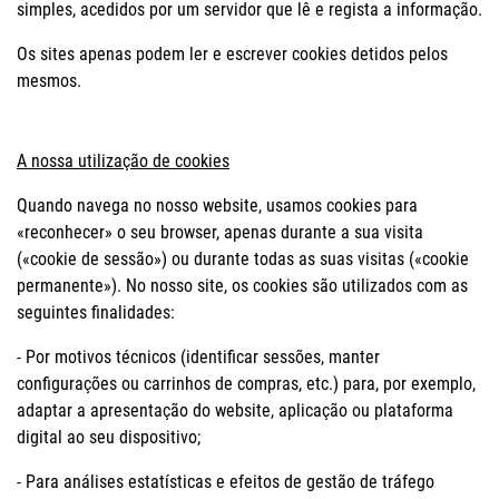
simples, acedidos por um servidor que lê e regista a informação.
Os sites apenas podem ler e escrever cookies detidos pelos
mesmos.
A nossa utilização de cookies
Quando navega no nosso website, usamos cookies para
«reconhecer» o seu browser, apenas durante a sua visita
(«cookie de sessão») ou durante todas as suas visitas («cookie
permanente»). No nosso site, os cookies são utilizados com as
seguintes finalidades:
- Por motivos técnicos (identificar sessões, manter
configurações ou carrinhos de compras, etc.) para, por exemplo,
adaptar a apresentação do website, aplicação ou plataforma
digital ao seu dispositivo;
- Para análises estatísticas e efeitos de gestão de tráfego