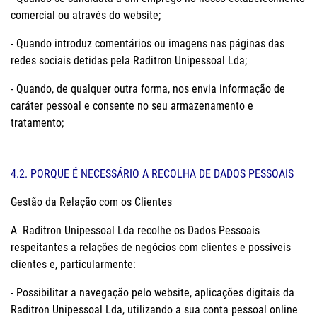
comercial ou através do website;
- Quando introduz comentários ou imagens nas páginas das
redes sociais detidas pela Raditron Unipessoal Lda;
- Quando, de qualquer outra forma, nos envia informação de
caráter pessoal e consente no seu armazenamento e
tratamento;
4.2. PORQUE É NECESSÁRIO A RECOLHA DE DADOS PESSOAIS
Gestão da Relação com os Clientes
A Raditron Unipessoal Lda recolhe os Dados Pessoais
respeitantes a relações de negócios com clientes e possíveis
clientes e, particularmente:
- Possibilitar a navegação pelo website, aplicações digitais da
Raditron Unipessoal Lda, utilizando a sua conta pessoal online