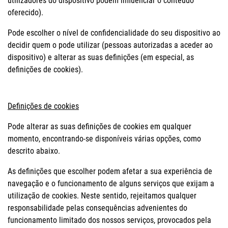
utilizadores do dispositivo podem influenciar o conteúdo
oferecido).
Pode escolher o nível de confidencialidade do seu dispositivo ao
decidir quem o pode utilizar (pessoas autorizadas a aceder ao
dispositivo) e alterar as suas definições (em especial, as
definições de cookies).
Definições de cookies
Pode alterar as suas definições de cookies em qualquer
momento, encontrando-se disponíveis várias opções, como
descrito abaixo.
As definições que escolher podem afetar a sua experiência de
navegação e o funcionamento de alguns serviços que exijam a
utilização de cookies. Neste sentido, rejeitamos qualquer
responsabilidade pelas consequências advenientes do
funcionamento limitado dos nossos serviços, provocados pela