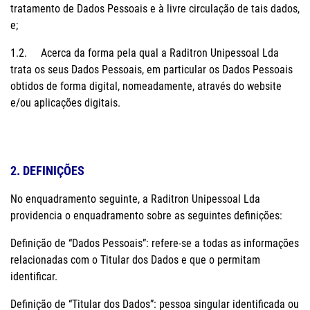
tratamento de Dados Pessoais e à livre circulação de tais dados,
e;
1.2. Acerca da forma pela qual a Raditron Unipessoal Lda
trata os seus Dados Pessoais, em particular os Dados Pessoais
obtidos de forma digital, nomeadamente, através do website
e/ou aplicações digitais.
2. DEFINIÇÕES
No enquadramento seguinte, a Raditron Unipessoal Lda
providencia o enquadramento sobre as seguintes definições:
Definição de “Dados Pessoais”: refere-se a todas as informações
relacionadas com o Titular dos Dados e que o permitam
identificar.
Definição de “Titular dos Dados”: pessoa singular identificada ou