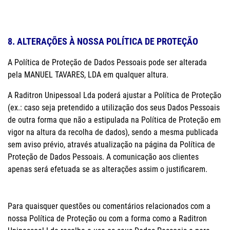
8. ALTERAÇÕES À NOSSA POLÍTICA DE PROTEÇÃO
A Política de Proteção de Dados Pessoais pode ser alterada
pela MANUEL TAVARES, LDA em qualquer altura.
A Raditron Unipessoal Lda poderá ajustar a Política de Proteção
(ex.: caso seja pretendido a utilização dos seus Dados Pessoais
de outra forma que não a estipulada na Política de Proteção em
vigor na altura da recolha de dados), sendo a mesma publicada
sem aviso prévio, através atualização na página da Política de
Proteção de Dados Pessoais. A comunicação aos clientes
apenas será efetuada se as alterações assim o justificarem.
Para quaisquer questões ou comentários relacionados com a
nossa Política de Proteção ou com a forma como a Raditron