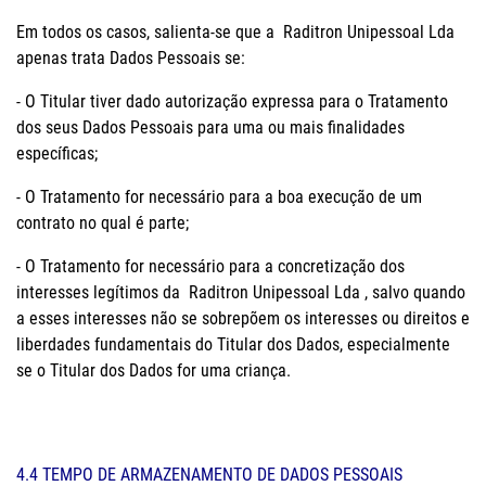
Em todos os casos, salienta-se que a Raditron Unipessoal Lda
apenas trata Dados Pessoais se:
- O Titular tiver dado autorização expressa para o Tratamento
dos seus Dados Pessoais para uma ou mais finalidades
específicas;
- O Tratamento for necessário para a boa execução de um
contrato no qual é parte;
- O Tratamento for necessário para a concretização dos
interesses legítimos da Raditron Unipessoal Lda , salvo quando
a esses interesses não se sobrepõem os interesses ou direitos e
liberdades fundamentais do Titular dos Dados, especialmente
se o Titular dos Dados for uma criança.
4.4 TEMPO DE ARMAZENAMENTO DE DADOS PESSOAIS