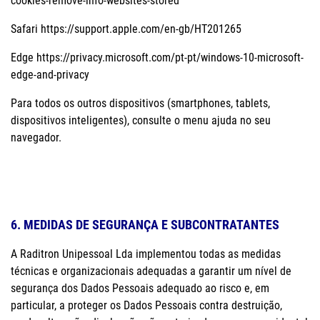
cookies-remove-info-websites-stored
Safari https://support.apple.com/en-gb/HT201265
Edge https://privacy.microsoft.com/pt-pt/windows-10-microsoft-
edge-and-privacy
Para todos os outros dispositivos (smartphones, tablets,
dispositivos inteligentes), consulte o menu ajuda no seu
navegador.
6. MEDIDAS DE SEGURANÇA E SUBCONTRATANTES
A Raditron Unipessoal Lda implementou todas as medidas
técnicas e organizacionais adequadas a garantir um nível de
segurança dos Dados Pessoais adequado ao risco e, em
particular, a proteger os Dados Pessoais contra destruição,