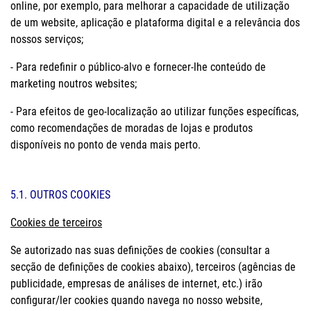
online, por exemplo, para melhorar a capacidade de utilização
de um website, aplicação e plataforma digital e a relevância dos
nossos serviços;
- Para redefinir o público-alvo e fornecer-lhe conteúdo de
marketing noutros websites;
- Para efeitos de geo-localização ao utilizar funções específicas,
como recomendações de moradas de lojas e produtos
disponíveis no ponto de venda mais perto.
5.1. OUTROS COOKIES
Cookies de terceiros
Se autorizado nas suas definições de cookies (consultar a
secção de definições de cookies abaixo), terceiros (agências de
publicidade, empresas de análises de internet, etc.) irão
configurar/ler cookies quando navega no nosso website,