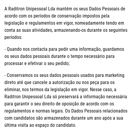
A Raditron Unipessoal Lda mantém os seus Dados Pessoais de
acordo com os períodos de conservação impostos pela
legislação e regulamentos em vigor, nomeadamente tendo em
conta as suas atividades, armazenando-os durante os seguintes
períodos:
- Quando nos contacta para pedir uma informação, guardamos
os seus dados pessoais durante o tempo necessário para
processar e efetivar o seu pedido;
- Conservamos os seus dados pessoais usados para marketing
direto até que cancele a autorização ou nos peça para os
eliminar, nos termos da legislação em vigor. Nesse caso, a
Raditron Unipessoal Lda só preservará a informação necessária
para garantir o seu direito de oposição de acordo com os
regulamentos e normas legais. Os Dados Pessoais relacionados
com candidatos são armazenados durante um ano após a sua
última visita ao espaço do candidato.