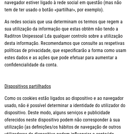
navegador estiver ligado à rede social em questão (mas não
tem de ter usado o botão «partilhar», por exemplo).
As redes sociais que usa determinam os termos que regem a
sua utilização da informação que estas obtêm não tendo a
Raditron Unipessoal Lda qualquer controlo sobre a utilização
desta informação. Recomendamos que consulte as respetivas
políticas de privacidade, que especificarão a forma como usam
estes dados e as ações que pode efetuar para aumentar a
confidencialidade da conta.
Dispositivos partilhados
Como os cookies estão ligados ao dispositivo e ao navegador
usado, não é possível determinar a identidade do utilizador do
dispositivo. Deste modo, alguns serviços e publicidade
oferecidos neste dispositivo podem não corresponder à sua
utilização (as definições/os hábitos de navegação de outros