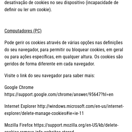
desativação de cookies no seu dispositivo (incapacidade de
definir ou ler um cookie).
Computadores (PC)
Pode gerir os cookies através de várias opções nas definições
do seu navegador, para permitir ou bloquear cookies, em geral
ou para ações específicas, em qualquer altura. Os cookies são
geridos de forma diferente em cada navegador.
Visite o link do seu navegador para saber mais:
Google Chrome
https://support.google.com/chrome/answer/95647?hl=en
Internet Explorer http://windows.microsoft.com/en-us/internet-
explorer/delete-manage-cookies#ie=ie-11
Mozilla Firefox https://support.mozilla.org/en-US/kb/delete-