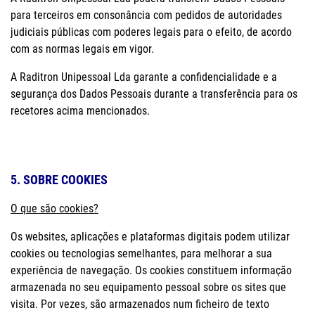
para terceiros em consonância com pedidos de autoridades
judiciais públicas com poderes legais para o efeito, de acordo
com as normas legais em vigor.
A Raditron Unipessoal Lda garante a confidencialidade e a
segurança dos Dados Pessoais durante a transferência para os
recetores acima mencionados.
5. SOBRE COOKIES
O que são cookies?
Os websites, aplicações e plataformas digitais podem utilizar
cookies ou tecnologias semelhantes, para melhorar a sua
experiência de navegação. Os cookies constituem informação
armazenada no seu equipamento pessoal sobre os sites que
visita. Por vezes, são armazenados num ficheiro de texto