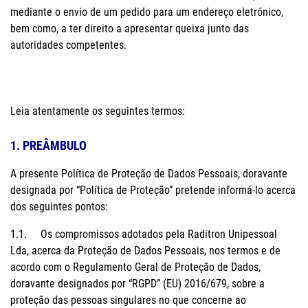
mediante o envio de um pedido para um endereço eletrónico,
bem como, a ter direito a apresentar queixa junto das
autoridades competentes.
Leia atentamente os seguintes termos:
1. PREÂMBULO
A presente Política de Proteção de Dados Pessoais, doravante
designada por “Política de Proteção” pretende informá-lo acerca
dos seguintes pontos:
1.1. Os compromissos adotados pela Raditron Unipessoal
Lda, acerca da Proteção de Dados Pessoais, nos termos e de
acordo com o Regulamento Geral de Proteção de Dados,
doravante designados por “RGPD” (EU) 2016/679, sobre a
proteção das pessoas singulares no que concerne ao