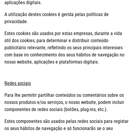
aplicações digitais.
A utilização destes cookies é gerida pelas políticas de
privacidade.
Estes cookies são usados por estas empresas, durante a vida
útil dos cookies, para determinar e distribuir conteúdo
publicitário relevante, refletindo os seus principais interesses
com base no conhecimento dos seus hábitos de navegação no
nosso website, aplicações e plataformas digitais.
Redes sociais
Para lhe permitir partilhar conteúdos ou comentários sobre os
nossos produtos e/ou serviços, o nosso website, podem incluir
componentes de redes sociais (botões, plug-ins, etc.).
Estes componentes são usados pelas redes sociais para registar
os seus hábitos de navegação e só funcionarão se o seu