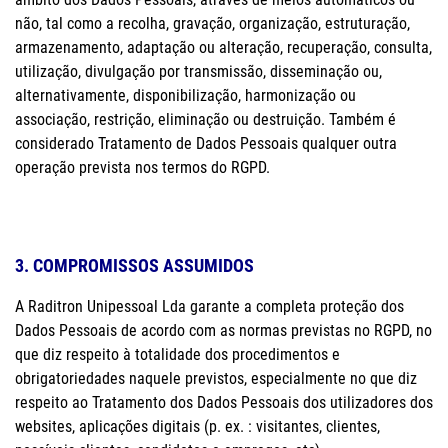
não, tal como a recolha, gravação, organização, estruturação,
armazenamento, adaptação ou alteração, recuperação, consulta,
utilização, divulgação por transmissão, disseminação ou,
alternativamente, disponibilização, harmonização ou
associação, restrição, eliminação ou destruição. Também é
considerado Tratamento de Dados Pessoais qualquer outra
operação prevista nos termos do RGPD.
3. COMPROMISSOS ASSUMIDOS
A Raditron Unipessoal Lda garante a completa proteção dos
Dados Pessoais de acordo com as normas previstas no RGPD, no
que diz respeito à totalidade dos procedimentos e
obrigatoriedades naquele previstos, especialmente no que diz
respeito ao Tratamento dos Dados Pessoais dos utilizadores dos
websites, aplicações digitais (p. ex. : visitantes, clientes,