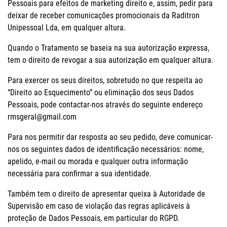
Pessoais para efeitos de marketing direito e, assim, pedir para
deixar de receber comunicações promocionais da Raditron
Unipessoal Lda, em qualquer altura.
Quando o Tratamento se baseia na sua autorização expressa,
tem o direito de revogar a sua autorização em qualquer altura.
Para exercer os seus direitos, sobretudo no que respeita ao
“Direito ao Esquecimento” ou eliminação dos seus Dados
Pessoais, pode contactar-nos através do seguinte endereço
rmsgeral@gmail.com
Para nos permitir dar resposta ao seu pedido, deve comunicar-
nos os seguintes dados de identificação necessários: nome,
apelido, e-mail ou morada e qualquer outra informação
necessária para confirmar a sua identidade.
Também tem o direito de apresentar queixa à Autoridade de
Supervisão em caso de violação das regras aplicáveis à
proteção de Dados Pessoais, em particular do RGPD.