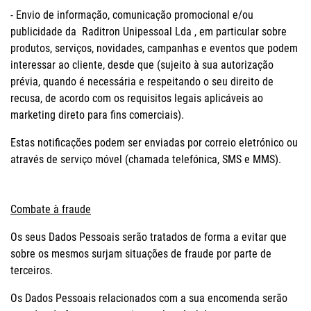
- Envio de informação, comunicação promocional e/ou
publicidade da Raditron Unipessoal Lda , em particular sobre
produtos, serviços, novidades, campanhas e eventos que podem
interessar ao cliente, desde que (sujeito à sua autorização
prévia, quando é necessária e respeitando o seu direito de
recusa, de acordo com os requisitos legais aplicáveis ao
marketing direto para fins comerciais).
Estas notificações podem ser enviadas por correio eletrónico ou
através de serviço móvel (chamada telefónica, SMS e MMS).
Combate à fraude
Os seus Dados Pessoais serão tratados de forma a evitar que
sobre os mesmos surjam situações de fraude por parte de
terceiros.
Os Dados Pessoais relacionados com a sua encomenda serão