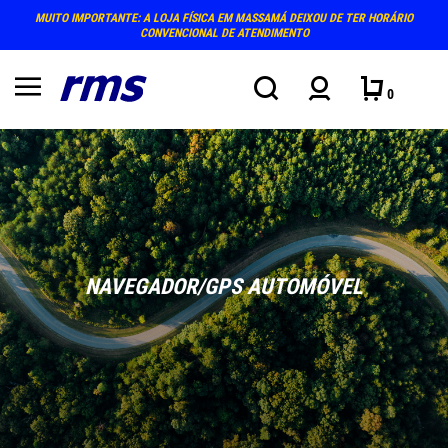
MUITO IMPORTANTE: A LOJA FÍSICA EM MASSAMÁ DEIXOU DE TER HORÁRIO
CONVENCIONAL DE ATENDIMENTO
0
NAVEGADOR/GPS AUTOMÓVEL