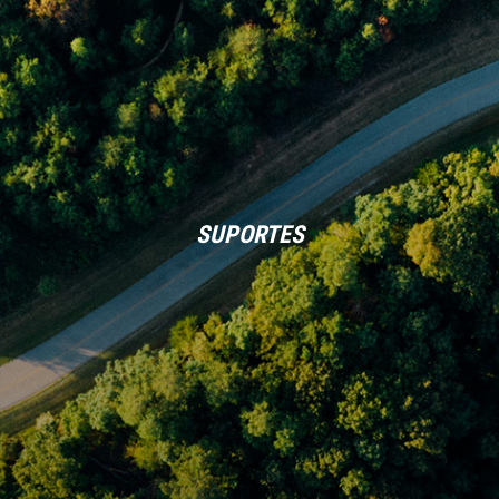
SUPORTES