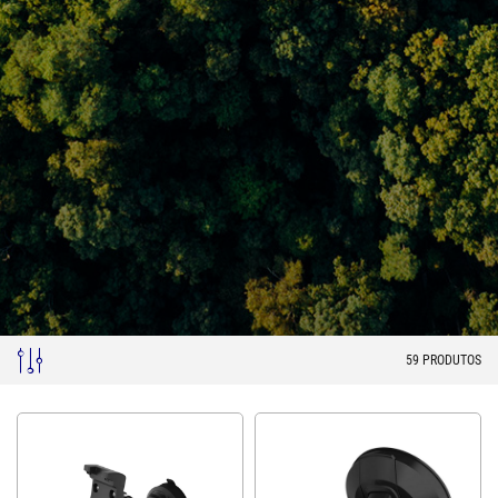
59
PRODUTOS