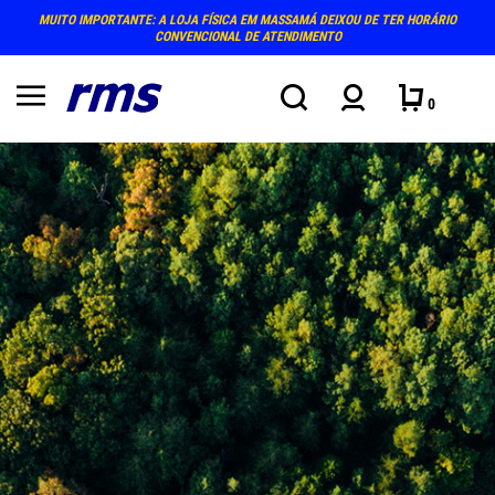
MUITO IMPORTANTE: A LOJA FÍSICA EM MASSAMÁ DEIXOU DE TER HORÁRIO
CONVENCIONAL DE ATENDIMENTO
0