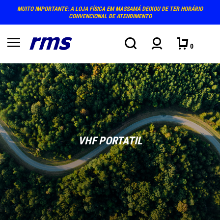
MUITO IMPORTANTE: A LOJA FÍSICA EM MASSAMÁ DEIXOU DE TER HORÁRIO
CONVENCIONAL DE ATENDIMENTO
0
VHF PORTATIL