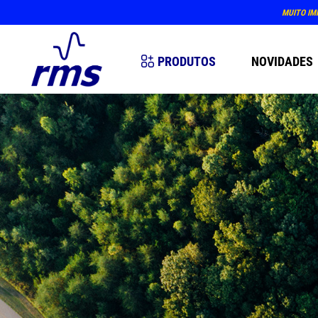
MUITO IM
PRODUTOS
NOVIDADES