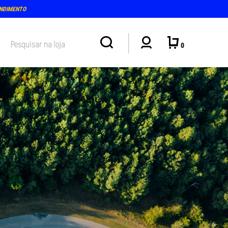
ENDIMENTO
0