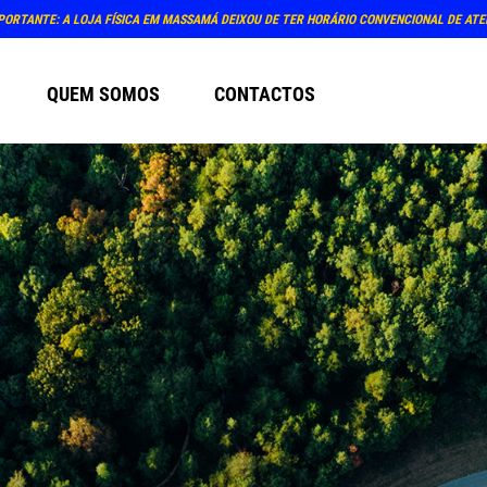
PORTANTE: A LOJA FÍSICA EM MASSAMÁ DEIXOU DE TER HORÁRIO CONVENCIONAL DE AT
QUEM SOMOS
CONTACTOS