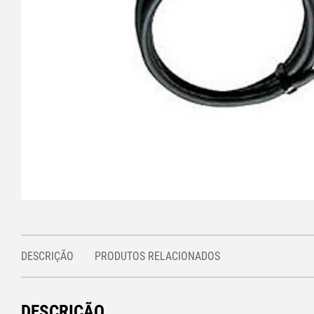
DESCRIÇÃO
PRODUTOS RELACIONADOS
DESCRIÇÃO