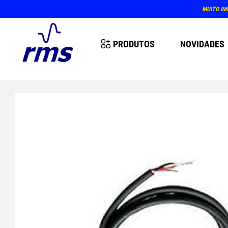
MUITO IM
PRODUTOS
NOVIDADES