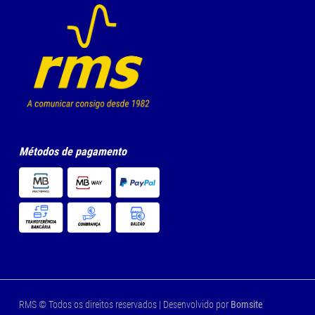
Métodos de pagamento
RMS © Todos os direitos reservados | Desenvolvido por
Bomsite