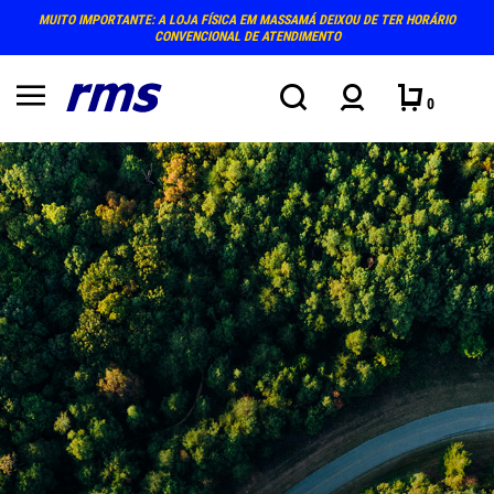
MUITO IMPORTANTE: A LOJA FÍSICA EM MASSAMÁ DEIXOU DE TER HORÁRIO
CONVENCIONAL DE ATENDIMENTO
0