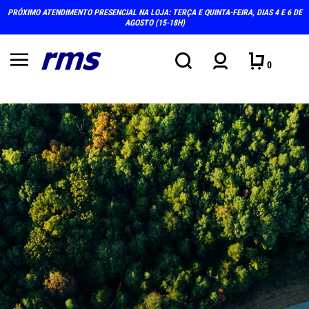
PRÓXIMO ATENDIMENTO PRESENCIAL NA LOJA: TERÇA E QUINTA-FEIRA, DIAS 4 E 6 DE
AGOSTO (15-18H)
0