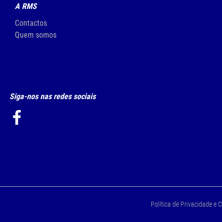
A RMS
Contactos
Quem somos
Siga-nos nas redes sociais
Política de Privacidade e 