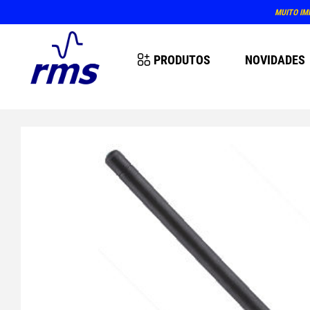
PRÓX
PRODUTOS
NOVIDADES