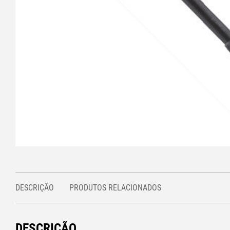
DESCRIÇÃO
PRODUTOS RELACIONADOS
DESCRIÇÃO