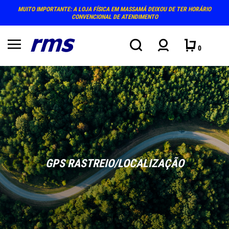
MUITO IMPORTANTE: A LOJA FÍSICA EM MASSAMÁ DEIXOU DE TER HORÁRIO
CONVENCIONAL DE ATENDIMENTO
0
GPS RASTREIO/LOCALIZAÇÃO