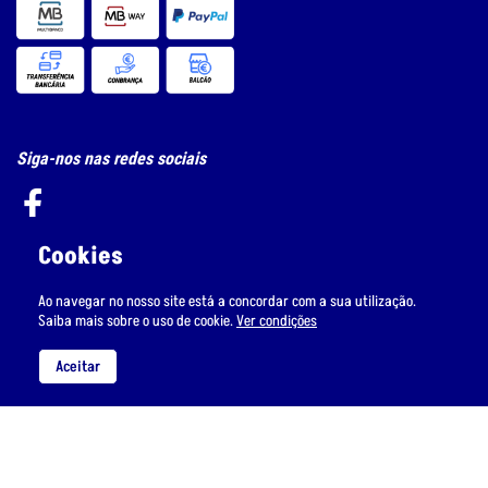
Siga-nos nas redes sociais
Cookies
Subscreva a nossa newsletter
Ao navegar no nosso site está a concordar com a sua utilização.
Saiba mais sobre o uso de cookie.
Ver condições
Aceitar
Li e aceito
o tratamento de dados pessoais.