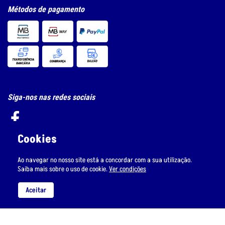
Métodos de pagamento
Siga-nos nas redes sociais
Cookies
Ao navegar no nosso site está a concordar com a sua utilização.
Subscreva a nossa newsletter
Saiba mais sobre o uso de cookie.
Ver condições
Aceitar
Li e aceito
o tratamento de dados pessoais.