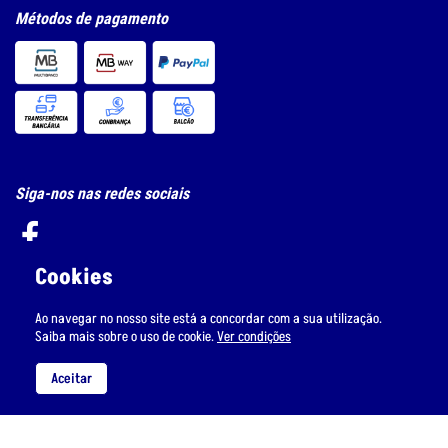
Métodos de pagamento
Siga-nos nas redes sociais
Cookies
Ao navegar no nosso site está a concordar com a sua utilização.
Subscreva a nossa newsletter
Saiba mais sobre o uso de cookie.
Ver condições
Aceitar
Li e aceito
o tratamento de dados pessoais.