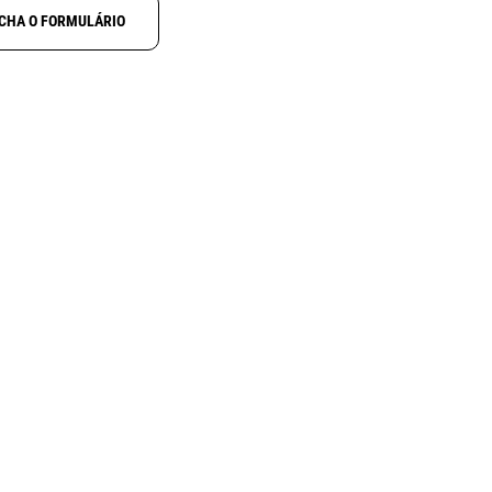
CHA O FORMULÁRIO