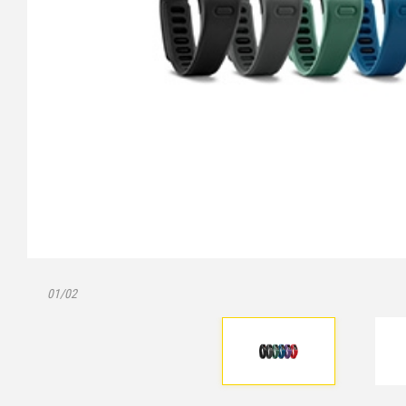
01/02