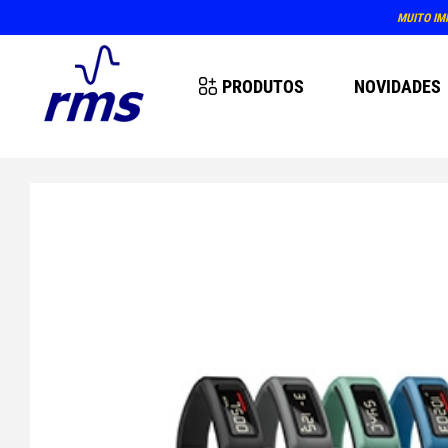
PRODUTOS
NOVIDADES