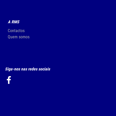
A RMS
Contactos
Quem somos
Siga-nos nas redes sociais