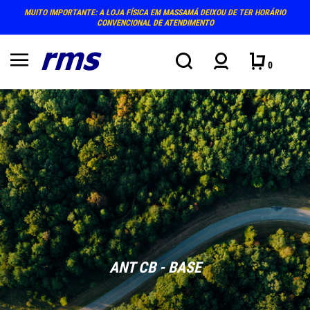
MUITO IMPORTANTE: A LOJA FÍSICA EM MASSAMÁ DEIXOU DE TER HORÁRIO
CONVENCIONAL DE ATENDIMENTO
0
ANT CB - BASE