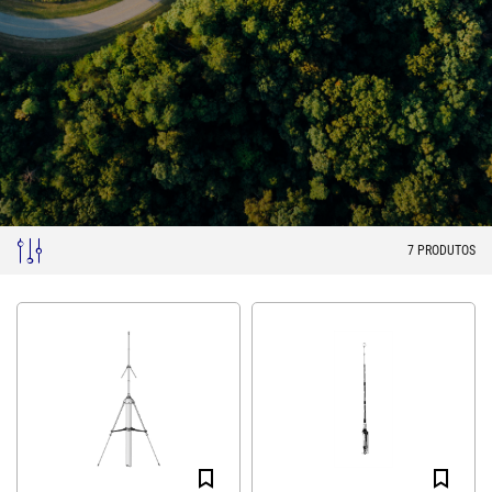
7
PRODUTOS