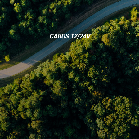
CABOS 12/24V