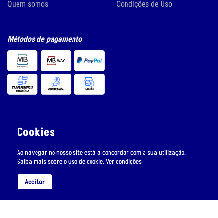
Quem somos
Condições de Uso
Métodos de pagamento
Siga-nos nas redes sociais
Cookies
Ao navegar no nosso site está a concordar com a sua utilização.
Saiba mais sobre o uso de cookie.
Ver condições
Aceitar
Subscreva a nossa newsletter