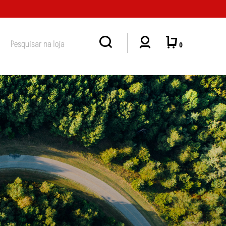
ENDIMENTO
0