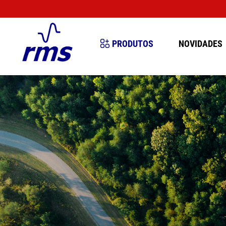
MUITO IM
PRODUTOS
NOVIDADES