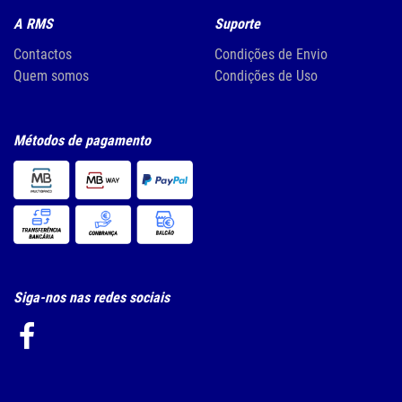
A RMS
Suporte
Contactos
Condições de Envio
Quem somos
Condições de Uso
Métodos de pagamento
Siga-nos nas redes sociais