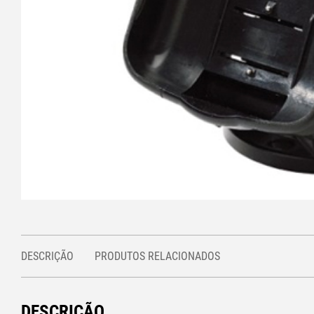
DESCRIÇÃO
PRODUTOS RELACIONADOS
DESCRIÇÃO