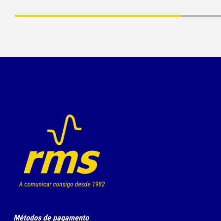
Métodos de pagamento