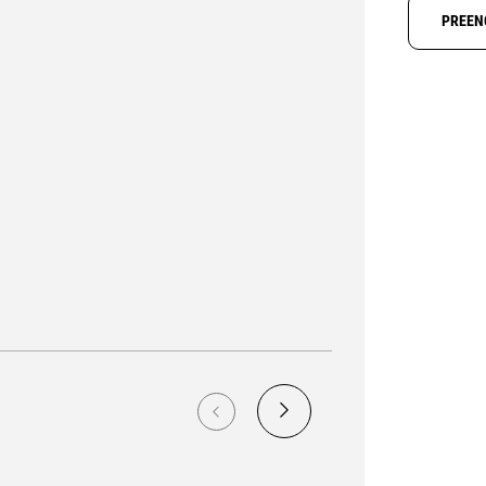
PREEN