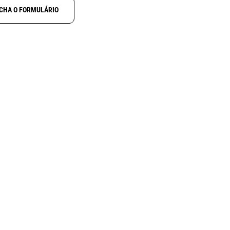
CHA O FORMULÁRIO