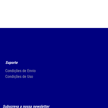
Suporte
Condições de Envio
Condições de Uso
Subscreva a nossa newsletter