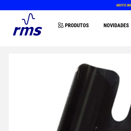
MUITO IM
PRODUTOS
NOVIDADES