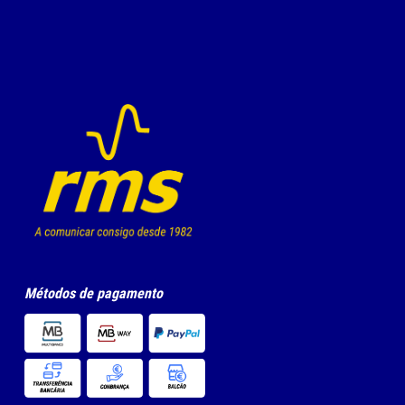
Métodos de pagamento