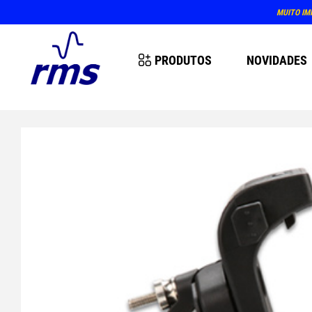
PRODUTOS
NOVIDADES