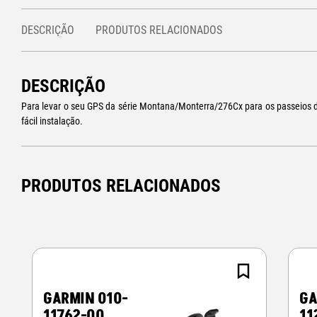
DESCRIÇÃO
PRODUTOS RELACIONADOS
DESCRIÇÃO
Para levar o seu GPS da série Montana/Monterra/276Cx para os passeios d
fácil instalação.
PRODUTOS RELACIONADOS
GARMIN 010-
GA
11762-00
11