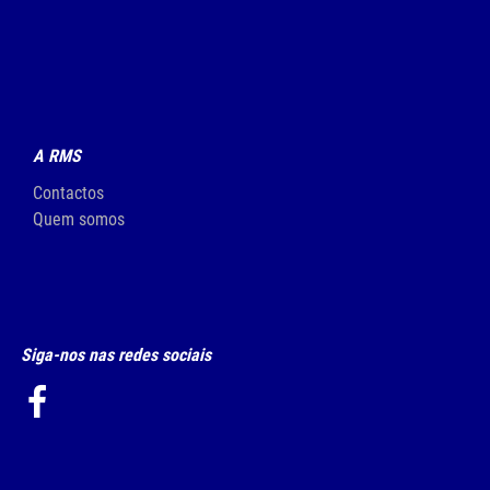
A RMS
Contactos
Quem somos
Siga-nos nas redes sociais