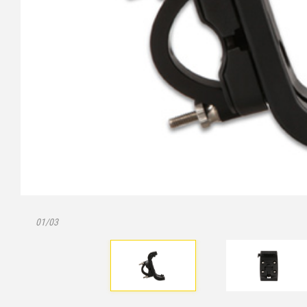
01/03