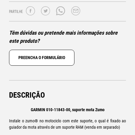
PARTILHE
Têm dúvidas ou pretende mais informações sobre
este produto?
PREENCHA O FORMULÁRIO
DESCRIÇÃO
GARMIN 010-11843-00, suporte mota Zumo
Instale o zumo® no motociclo com este suporte, o qual é fixado ao
guiador da mota através de um suporte RAM (venda em separado)