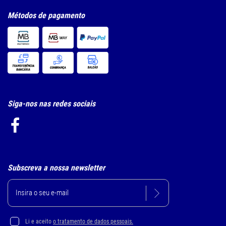
Métodos de pagamento
Siga-nos nas redes sociais
Subscreva a nossa newsletter
Li e aceito
o tratamento de dados pessoais.