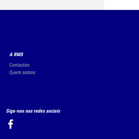
A RMS
Contactos
Quem somos
Siga-nos nas redes sociais