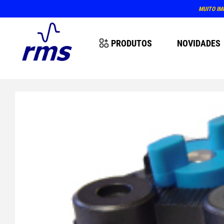
MUITO IM
PRODUTOS
NOVIDADES