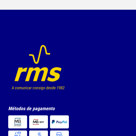
Métodos de pagamento