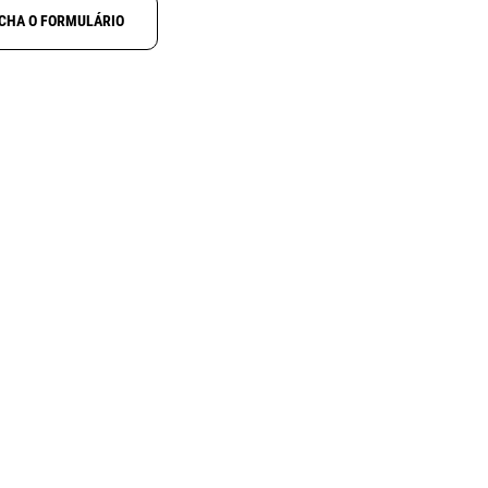
CHA O FORMULÁRIO