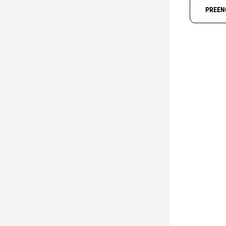
PREEN