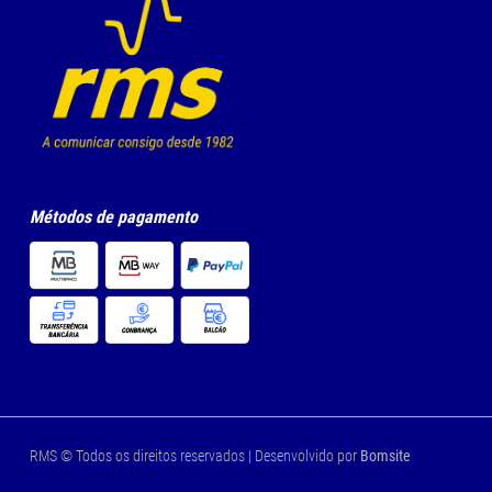
Métodos de pagamento
RMS © Todos os direitos reservados | Desenvolvido por
Bomsite