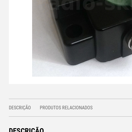
DESCRIÇÃO
PRODUTOS RELACIONADOS
DESCRIÇÃO