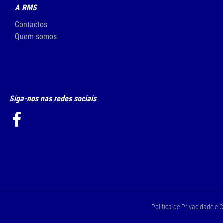
A RMS
Contactos
Quem somos
Siga-nos nas redes sociais
Política de Privacidade e 