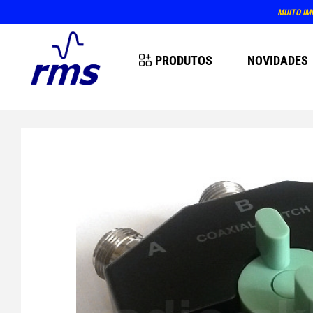
MUITO IM
PRODUTOS
NOVIDADES