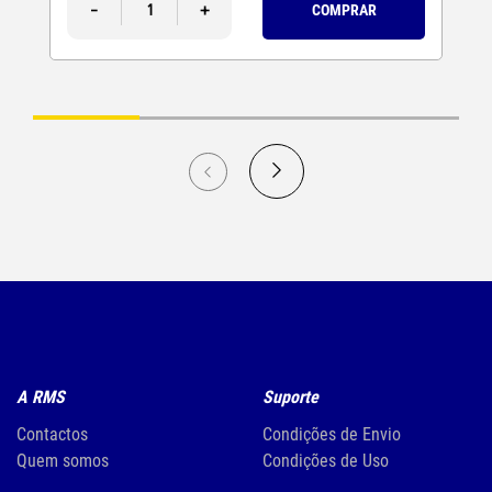
-
+
COMPRAR
A RMS
Suporte
Contactos
Condições de Envio
Quem somos
Condições de Uso