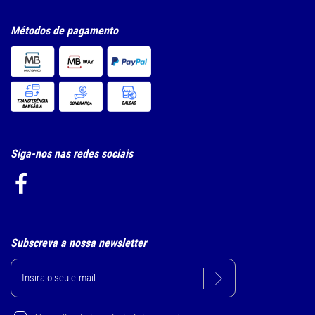
Métodos de pagamento
Siga-nos nas redes sociais
Subscreva a nossa newsletter