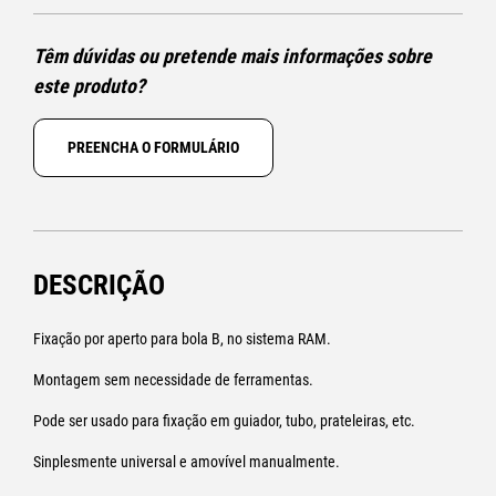
Têm dúvidas ou pretende mais informações sobre
este produto?
PREENCHA O FORMULÁRIO
DESCRIÇÃO
Fixação por aperto para bola B, no sistema RAM.
Montagem sem necessidade de ferramentas.
Pode ser usado para fixação em guiador, tubo, prateleiras, etc.
Sinplesmente universal e amovível manualmente.