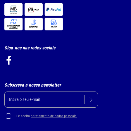
Siga-nos nas redes sociais
Subscreva a nossa newsletter
Li e aceito
o tratamento de dados pessoais.