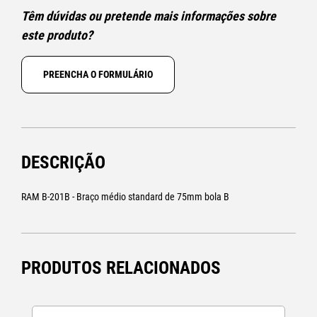
Têm dúvidas ou pretende mais informações sobre
este produto?
PREENCHA O FORMULÁRIO
DESCRIÇÃO
RAM B-201B - Braço médio standard de 75mm bola B
PRODUTOS RELACIONADOS