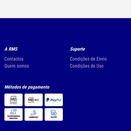
A RMS
Suporte
Contactos
Condições de Envio
Quem somos
Condições de Uso
Métodos de pagamento