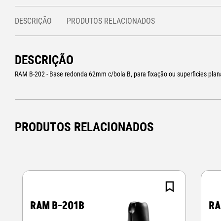
DESCRIÇÃO
PRODUTOS RELACIONADOS
DESCRIÇÃO
RAM B-202 - Base redonda 62mm c/bola B, para fixação ou superficies plan
PRODUTOS RELACIONADOS
RAM B-201B
RA