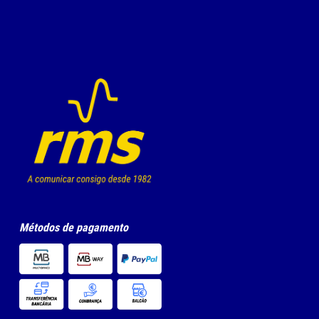
Métodos de pagamento