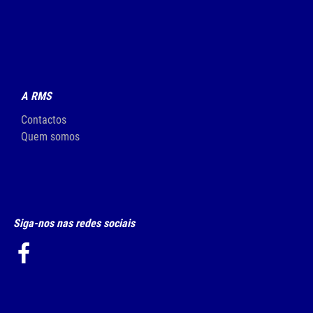
A RMS
Contactos
Quem somos
Siga-nos nas redes sociais