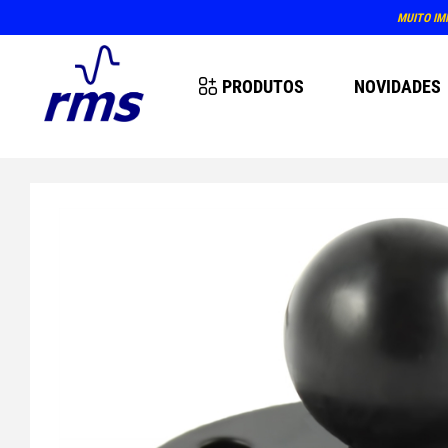
MUITO IM
PRODUTOS
NOVIDADES