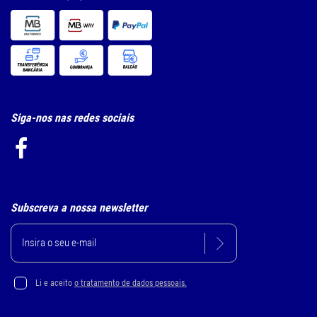
Siga-nos nas redes sociais
Subscreva a nossa newsletter
Li e aceito
o tratamento de dados pessoais.