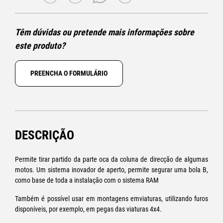
Têm dúvidas ou pretende mais informações sobre
este produto?
PREENCHA O FORMULÁRIO
DESCRIÇÃO
Permite tirar partido da parte oca da coluna de direcção de algumas
motos. Um sistema inovador de aperto, permite segurar uma bola B,
como base de toda a instalação com o sistema RAM
Também é possível usar em montagens emviaturas, utilizando furos
disponíveis, por exemplo, em pegas das viaturas 4x4.