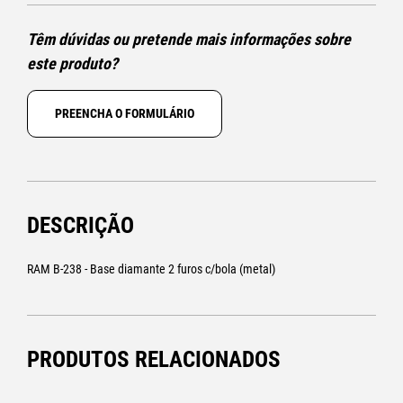
Têm dúvidas ou pretende mais informações sobre
este produto?
PREENCHA O FORMULÁRIO
DESCRIÇÃO
RAM B-238 - Base diamante 2 furos c/bola (metal)
PRODUTOS RELACIONADOS