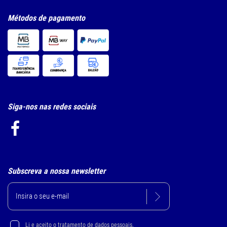
Métodos de pagamento
Siga-nos nas redes sociais
Subscreva a nossa newsletter
Li e aceito
o tratamento de dados pessoais.