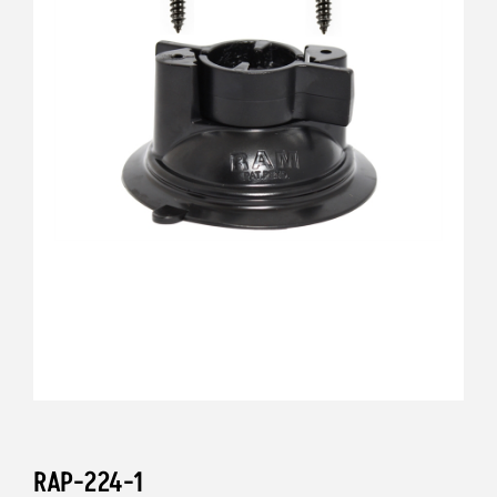
RAP-224-1