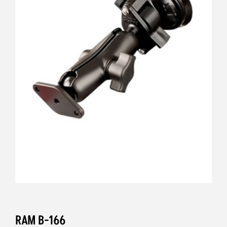
RAM B-166