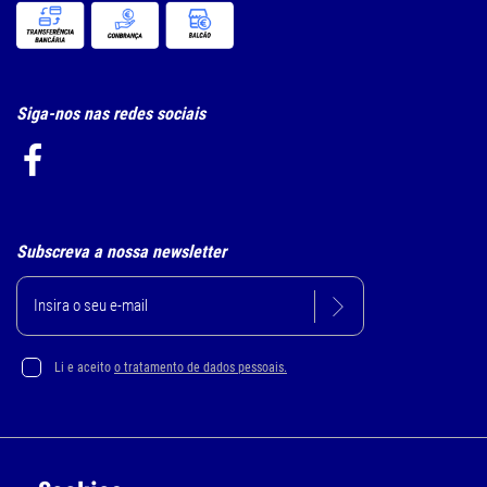
Siga-nos nas redes sociais
Subscreva a nossa newsletter
Li e aceito
o tratamento de dados pessoais.
Política de Privacidade e Cookie