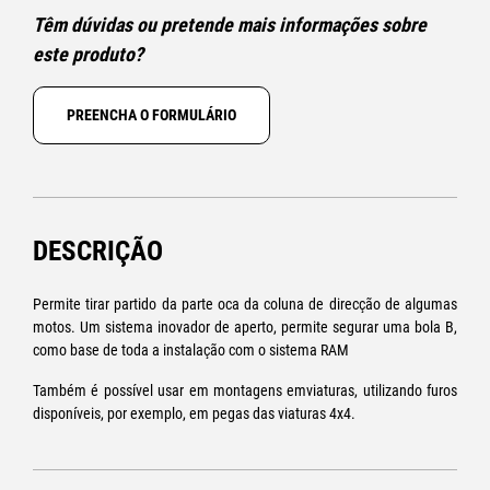
Têm dúvidas ou pretende mais informações sobre
este produto?
PREENCHA O FORMULÁRIO
DESCRIÇÃO
Permite tirar partido da parte oca da coluna de direcção de algumas
motos. Um sistema inovador de aperto, permite segurar uma bola B,
como base de toda a instalação com o sistema RAM
Também é possível usar em montagens emviaturas, utilizando furos
disponíveis, por exemplo, em pegas das viaturas 4x4.