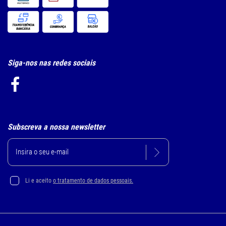
Siga-nos nas redes sociais
Subscreva a nossa newsletter
Li e aceito
o tratamento de dados pessoais.