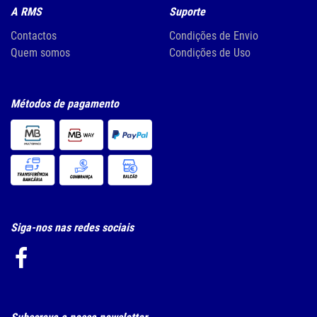
A RMS
Suporte
Contactos
Condições de Envio
Quem somos
Condições de Uso
Métodos de pagamento
Siga-nos nas redes sociais