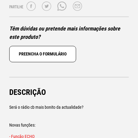
PARTILHE
Têm dúvidas ou pretende mais informações sobre
este produto?
PREENCHA O FORMULÁRIO
DESCRIÇÃO
Será o rádio cb mais bonito da actualidade?
Novas funções:
- Função ECHO