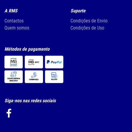
A RMS
Suporte
Contactos
Condições de Envio
Quem somos
Condições de Uso
Métodos de pagamento
Siga-nos nas redes sociais