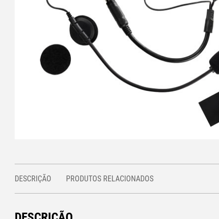
DESCRIÇÃO
PRODUTOS RELACIONADOS
DESCRIÇÃO