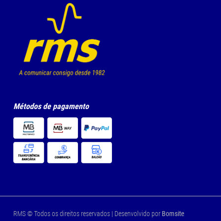
Métodos de pagamento
RMS © Todos os direitos reservados | Desenvolvido por
Bomsite