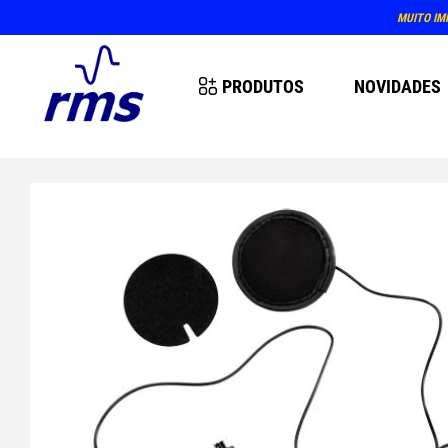
MUITO IM
PRODUTOS
NOVIDADES