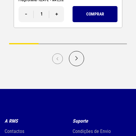
-
+
COMPRAR
A RMS
Suporte
Contactos
Condições de Envio