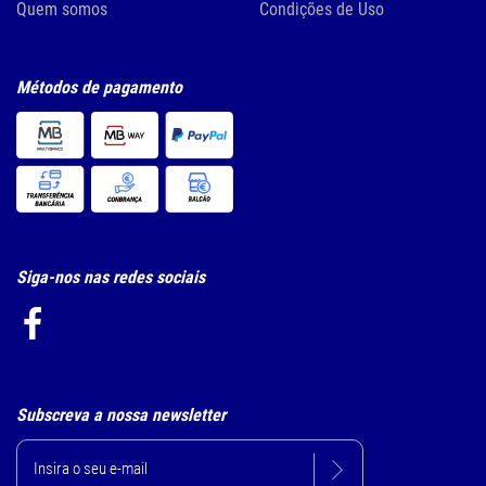
Quem somos
Condições de Uso
Métodos de pagamento
Siga-nos nas redes sociais
Subscreva a nossa newsletter