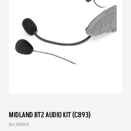
MIDLAND BT2 AUDIO KIT (C893)
SKU: D29951E