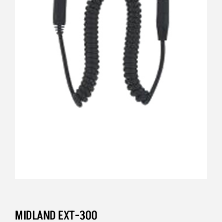
MIDLAND EXT-300