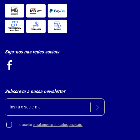
Siga-nos nas redes sociais
Subscreva a nossa newsletter
Li e aceito
o tratamento de dados pessoais.