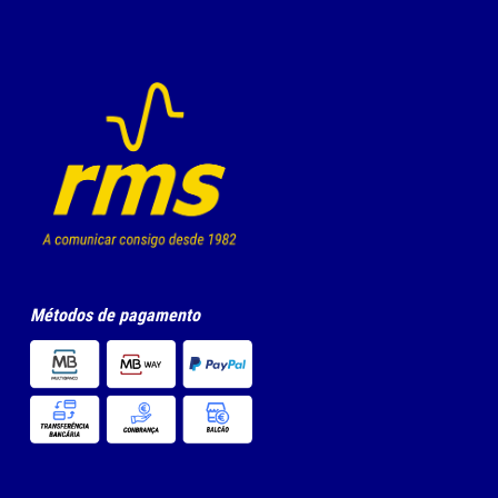
Métodos de pagamento