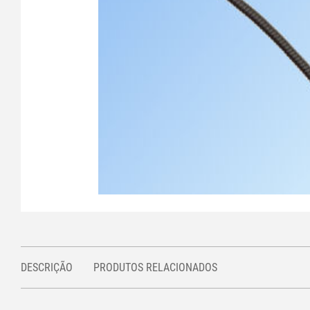
DESCRIÇÃO
PRODUTOS RELACIONADOS