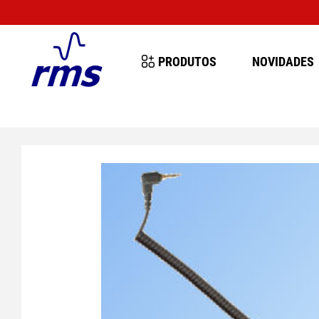
MANA 10-14 AGOSTO
PRODUTOS
NOVIDADES