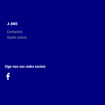
A RMS
Contactos
Quem somos
Siga-nos nas redes sociais