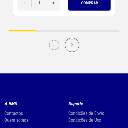
-
+
COMPRAR
A RMS
Suporte
Contactos
Condições de Envio
Quem somos
Condições de Uso