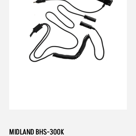
MIDLAND BHS-300K