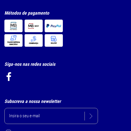
Métodos de pagamento
Siga-nos nas redes sociais
Subscreva a nossa newsletter