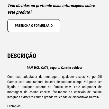
Têm dúvidas ou pretende mais informações sobre
este produto?
PREENCHA O FORMULÁRIO
DESCRIÇÃO
RAM HOL-GA76, suporte Garmin outdoor
Com este adaptador de montagem, qualquer dispositivo portátil
Garmin com uma ranhura traseira de outdoor compatível pode ser
ligado a qualquer suporte da familia RAM. Este adaptador de
montagem da coluna encaixa facilmente na conexão de coluna
integrada existentes numa grande variedade de dispositivos Garmin.
Exemplos: