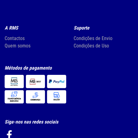
A RMS
Suporte
Contactos
Condições de Envio
Quem somos
Condições de Uso
Métodos de pagamento
Siga-nos nas redes sociais