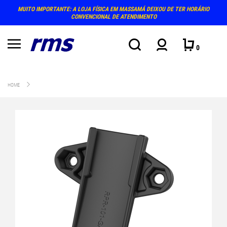
MUITO IMPORTANTE: A LOJA FÍSICA EM MASSAMÁ DEIXOU DE TER HORÁRIO
CONVENCIONAL DE ATENDIMENTO
0
HOME