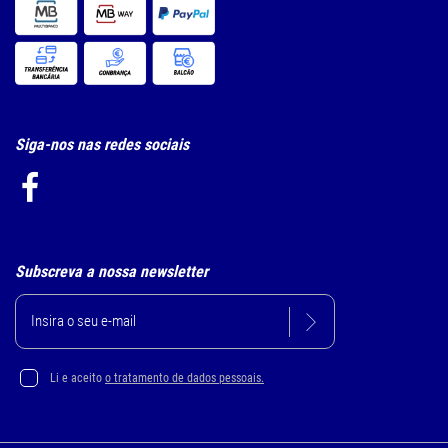
Siga-nos nas redes sociais
Subscreva a nossa newsletter
Li e aceito
o tratamento de dados pessoais.