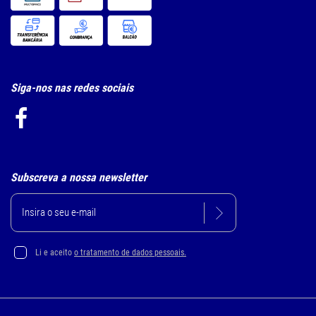
Siga-nos nas redes sociais
Subscreva a nossa newsletter
Li e aceito
o tratamento de dados pessoais.