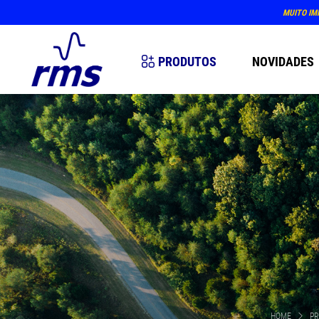
MUITO IM
PRODUTOS
NOVIDADES
HOME
P